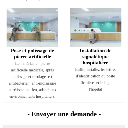
Pose et polissage de
Installation de
pierre artificielle
signalétique
hospitalière
Le matériau en pierre
Enfin, installez les lettres
artificielle médicale, après
d'identification du poste
polissage et meulage, est
d'infirmières et le logo de
antibactérien, anti-moisissure
l'hôpital
et résistant au feu, adapté aux
environnements hospitaliers,
- Envoyer une demande -