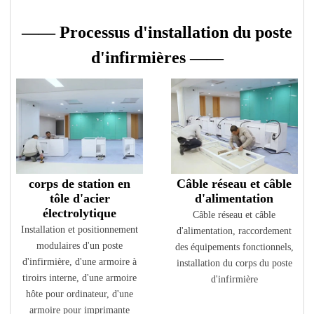
—— Processus d'installation du poste
d'infirmières ——
corps de station en
Câble réseau et câble
tôle d'acier
d'alimentation
électrolytique
Câble réseau et câble
Installation et positionnement
d'alimentation, raccordement
modulaires d'un poste
des équipements fonctionnels,
d'infirmière, d'une armoire à
installation du corps du poste
tiroirs interne, d'une armoire
d'infirmière
hôte pour ordinateur, d'une
armoire pour imprimante