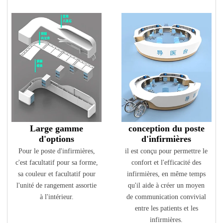
Large gamme
conception du poste
d'options
d'infirmières
Pour le poste d'infirmières,
il est conçu pour permettre le
c'est facultatif pour sa forme,
confort et l'efficacité des
sa couleur et facultatif pour
infirmières, en même temps
l'unité de rangement assortie
qu'il aide à créer un moyen
à l'intérieur.
de communication convivial
entre les patients et les
infirmières.