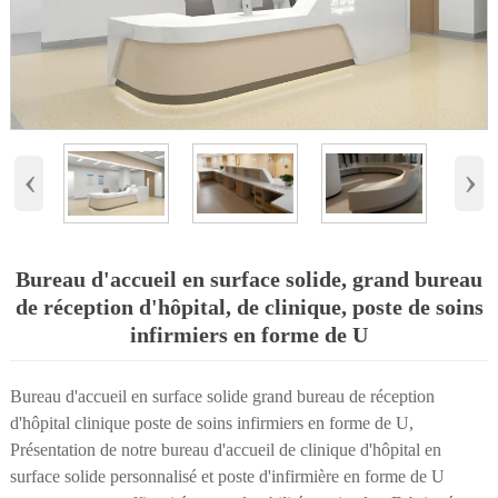
‹
›
Bureau d'accueil en surface solide, grand bureau
de réception d'hôpital, de clinique, poste de soins
infirmiers en forme de U
Bureau d'accueil en surface solide grand bureau de réception
d'hôpital clinique poste de soins infirmiers en forme de U,
Présentation de notre bureau d'accueil de clinique d'hôpital en
surface solide personnalisé et poste d'infirmière en forme de U