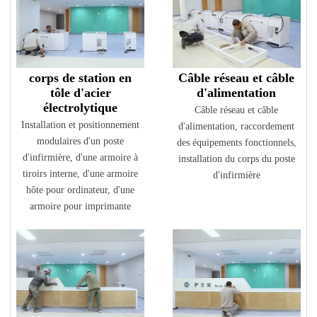
corps de station en
Câble réseau et câble
tôle d'acier
d'alimentation
électrolytique
Câble réseau et câble
Installation et positionnement
d'alimentation, raccordement
modulaires d'un poste
des équipements fonctionnels,
d'infirmière, d'une armoire à
installation du corps du poste
tiroirs interne, d'une armoire
d'infirmière
hôte pour ordinateur, d'une
armoire pour imprimante