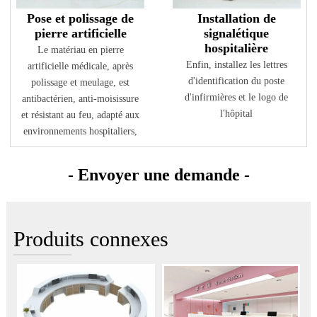
Pose et polissage de
Installation de
pierre artificielle
signalétique
hospitalière
Le matériau en pierre
Enfin, installez les lettres
artificielle médicale, après
d'identification du poste
polissage et meulage, est
d'infirmières et le logo de
antibactérien, anti-moisissure
l'hôpital
et résistant au feu, adapté aux
environnements hospitaliers,
- Envoyer une demande -
Produits connexes