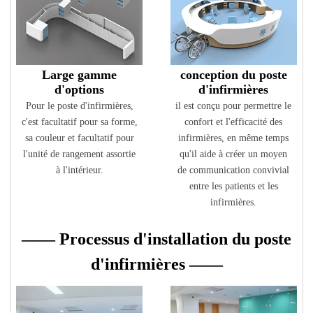
Large gamme
conception du poste
d'options
d'infirmières
Pour le poste d'infirmières,
il est conçu pour permettre le
c'est facultatif pour sa forme,
confort et l'efficacité des
sa couleur et facultatif pour
infirmières, en même temps
l'unité de rangement assortie
qu'il aide à créer un moyen
à l'intérieur.
de communication convivial
entre les patients et les
infirmières.
—— Processus d'installation du poste
d'infirmières ——