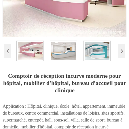
‹
›
Comptoir de réception incurvé moderne pour
hôpital, mobilier d'hôpital, bureau d'accueil pour
clinique
Application : Hôpital, clinique, école, hôtel, appartement, immeuble
de bureaux, centre commercial, installations de loisirs, sites sportifs,
supermarché, entrepôt, hall, sous-sol, villa, salle de sport, bureau à
domicile, mobilier d'hôpital, comptoir de réception incurvé