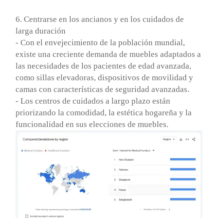
6. Centrarse en los ancianos y en los cuidados de
larga duración
- Con el envejecimiento de la población mundial,
existe una creciente demanda de muebles adaptados a
las necesidades de los pacientes de edad avanzada,
como sillas elevadoras, dispositivos de movilidad y
camas con características de seguridad avanzadas.
- Los centros de cuidados a largo plazo están
priorizando la comodidad, la estética hogareña y la
funcionalidad en sus elecciones de muebles.