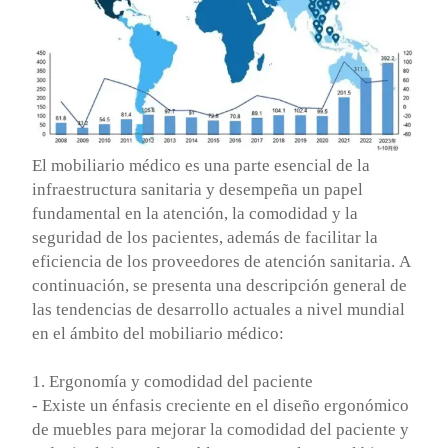
El mobiliario médico es una parte esencial de la
infraestructura sanitaria y desempeña un papel
fundamental en la atención, la comodidad y la
seguridad de los pacientes, además de facilitar la
eficiencia de los proveedores de atención sanitaria. A
continuación, se presenta una descripción general de
las tendencias de desarrollo actuales a nivel mundial
en el ámbito del mobiliario médico:
1. Ergonomía y comodidad del paciente
- Existe un énfasis creciente en el diseño ergonómico
de muebles para mejorar la comodidad del paciente y