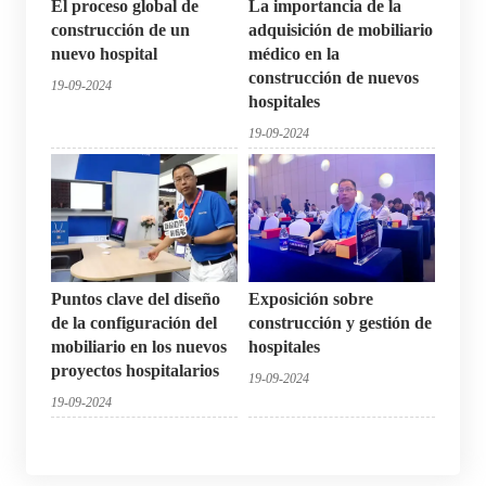
El proceso global de
La importancia de la
construcción de un
adquisición de mobiliario
nuevo hospital
médico en la
construcción de nuevos
19-09-2024
hospitales
19-09-2024
Puntos clave del diseño
Exposición sobre
de la configuración del
construcción y gestión de
mobiliario en los nuevos
hospitales
proyectos hospitalarios
19-09-2024
19-09-2024