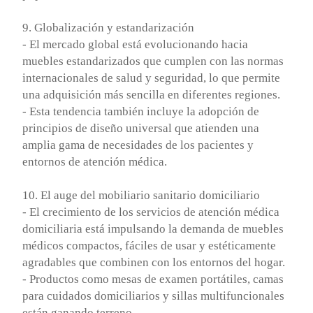
9. Globalización y estandarización
- El mercado global está evolucionando hacia
muebles estandarizados que cumplen con las normas
internacionales de salud y seguridad, lo que permite
una adquisición más sencilla en diferentes regiones.
- Esta tendencia también incluye la adopción de
principios de diseño universal que atienden una
amplia gama de necesidades de los pacientes y
entornos de atención médica.
10. El auge del mobiliario sanitario domiciliario
- El crecimiento de los servicios de atención médica
domiciliaria está impulsando la demanda de muebles
médicos compactos, fáciles de usar y estéticamente
agradables que combinen con los entornos del hogar.
- Productos como mesas de examen portátiles, camas
para cuidados domiciliarios y sillas multifuncionales
están ganando terreno.