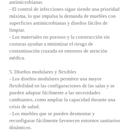
antimicrobianas
- El control de infecciones sigue siendo una prioridad
máxima, lo que impulsa la demanda de muebles con
superficies antimicrobianas y diseños fáciles de
limpiar.
- Los materiales no porosos y la construcción sin
costuras ayudan a minimizar el riesgo de
contaminación cruzada en entornos de atención
médica.
5. Diseños modulares y flexibles
- Los diseños modulares permiten una mayor
flexibilidad en las configuraciones de las salas y se
pueden adaptar fácilmente a las necesidades
cambiantes, como ampliar la capacidad durante una
crisis de salud.
- Los muebles que se pueden desmontar y
reconfigurar fácilmente favorecen entornos sanitarios
dinámicos.