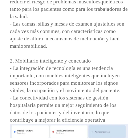
reducir el riesgo de problemas musculoesqueléticos
tanto para los pacientes como para los trabajadores de
la salud.
- Las camas, sillas y mesas de examen ajustables son
cada vez más comunes, con características como
ajuste de altura, mecanismos de inclinación y fácil
maniobrabilidad.
2. Mobiliario inteligente y conectado
- La integración de tecnología es una tendencia
importante, con muebles inteligentes que incluyen
sensores incorporados para monitorear los signos
vitales, la ocupación y el movimiento del paciente.
- La conectividad con los sistemas de gestión
hospitalaria permite un mejor seguimiento de los
datos de los pacientes y del inventario, lo que
contribuye a mejorar la eficiencia operativa.