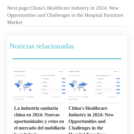
Next page:
China's Healthcare Industry in 2024: New
Opportunities and Challenges in the Hospital Furniture
Market
Noticias relacionadas
La industria sanitaria
China's Healthcare
china en 2024: Nuevas
Industry in 2024: New
oportunidades y retos en
Opportunities and
el mercado del mobiliario
Challenges in the