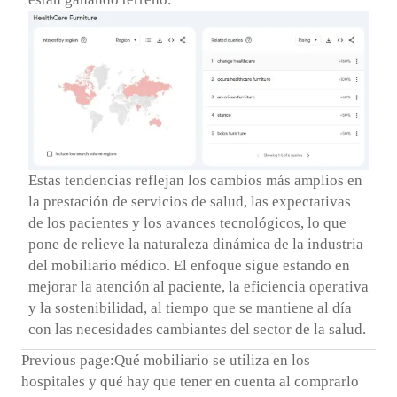
Estas tendencias reflejan los cambios más amplios en
la prestación de servicios de salud, las expectativas
de los pacientes y los avances tecnológicos, lo que
pone de relieve la naturaleza dinámica de la industria
del mobiliario médico. El enfoque sigue estando en
mejorar la atención al paciente, la eficiencia operativa
y la sostenibilidad, al tiempo que se mantiene al día
con las necesidades cambiantes del sector de la salud.
Previous page:
Qué mobiliario se utiliza en los
hospitales y qué hay que tener en cuenta al comprarlo