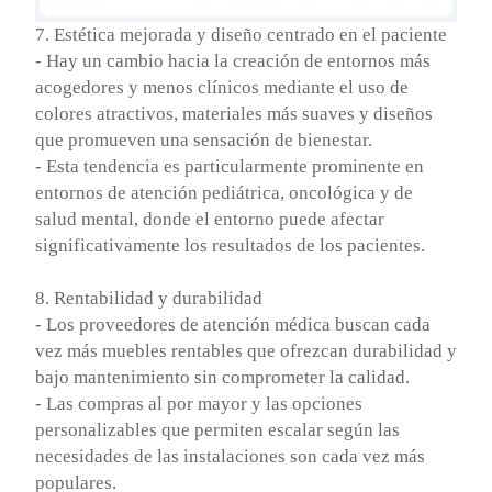
7. Estética mejorada y diseño centrado en el paciente
- Hay un cambio hacia la creación de entornos más
acogedores y menos clínicos mediante el uso de
colores atractivos, materiales más suaves y diseños
que promueven una sensación de bienestar.
- Esta tendencia es particularmente prominente en
entornos de atención pediátrica, oncológica y de
salud mental, donde el entorno puede afectar
significativamente los resultados de los pacientes.
8. Rentabilidad y durabilidad
- Los proveedores de atención médica buscan cada
vez más muebles rentables que ofrezcan durabilidad y
bajo mantenimiento sin comprometer la calidad.
- Las compras al por mayor y las opciones
personalizables que permiten escalar según las
necesidades de las instalaciones son cada vez más
populares.