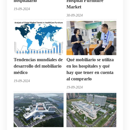
hospitalario
Hospital Furniture
Market
19-09-2024
30-09-2024
Tendencias mundiales de
Qué mobiliario se utiliza
desarrollo del mobiliario
en los hospitales y qué
médico
hay que tener en cuenta
al comprarlo
19-09-2024
19-09-2024