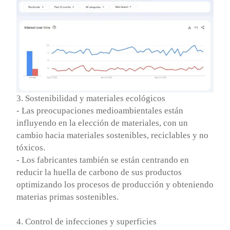
3. Sostenibilidad y materiales ecológicos
- Las preocupaciones medioambientales están
influyendo en la elección de materiales, con un
cambio hacia materiales sostenibles, reciclables y no
tóxicos.
- Los fabricantes también se están centrando en
reducir la huella de carbono de sus productos
optimizando los procesos de producción y obteniendo
materias primas sostenibles.
4. Control de infecciones y superficies